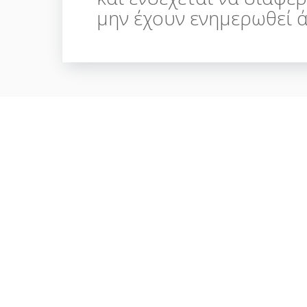
μην έχουν ενημερωθεί 