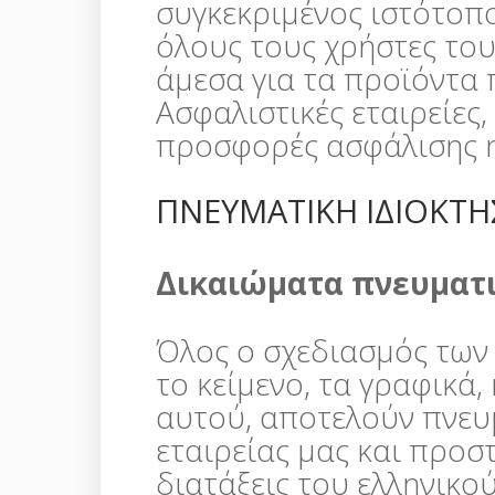
συγκεκριμένος ιστότοπο
όλους τους χρήστες του
άμεσα για τα προϊόντα
Ασφαλιστικές εταιρείες
προσφορές ασφάλισης η
ΠΝΕΥΜΑΤΙΚΗ ΙΔΙΟΚΤΗ
Δικαιώματα πνευματι
Όλος ο σχεδιασμός των
το κείμενο, τα γραφικά,
αυτού, αποτελούν πνευμ
εταιρείας μας και προστ
διατάξεις του ελληνικο