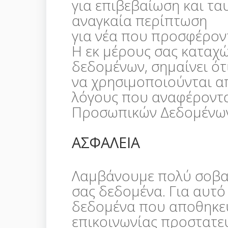
για επιβεβαίωση και τα
αναγκαία περίπτωση
για νέα που προσφέροντ
Η εκ μέρους σας καταχ
δεδομένων, σημαίνει ότ
να χρησιμοποιούνται απ
λόγους που αναφέροντ
Προσωπικών Δεδομένων 
ΑΣΦΑΛΕΙΑ
Λαμβάνουμε πολύ σοβα
σας δεδομένα. Για αυτό
δεδομένα που αποθηκεύ
επικοινωνίας προστατε