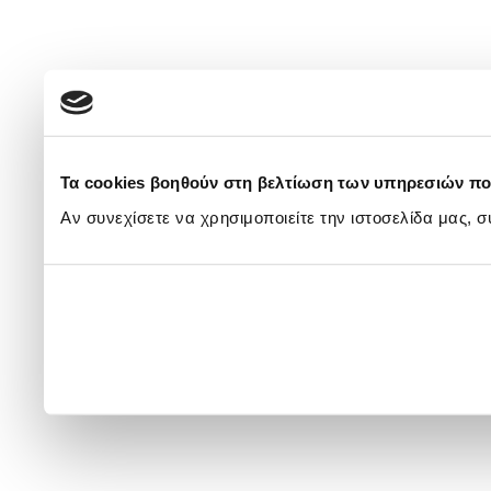
Τα cookies βοηθούν στη βελτίωση των υπηρεσιών πο
Αν συνεχίσετε να χρησιμοποιείτε την ιστοσελίδα μας, σ